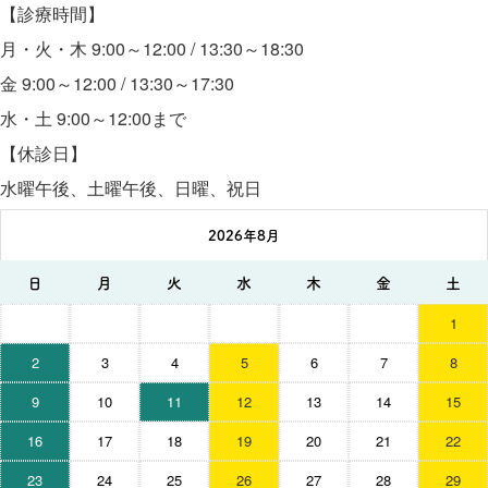
【診療時間】
月・火・木 9:00～12:00 / 13:30～18:30
金 9:00～12:00 / 13:30～17:30
水・土 9:00～12:00まで
【休診日】
水曜午後、土曜午後、日曜、祝日
2026年8月
日
月
火
水
木
金
土
1
2
3
4
5
6
7
8
9
10
11
12
13
14
15
16
17
18
19
20
21
22
23
24
25
26
27
28
29