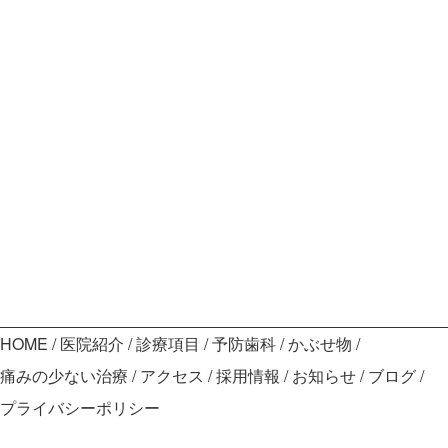
HOME
医院紹介
診療項目
予防歯科
かぶせ物
痛みの少ない治療
アクセス
採用情報
お知らせ
ブログ
プライバシーポリシー