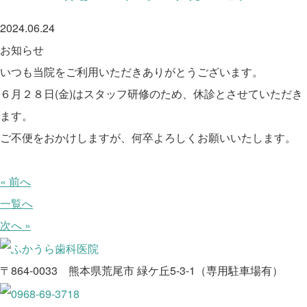
2024.06.24
お知らせ
いつも当院をご利用いただきありがとうございます。
６月２８日(金)はスタッフ研修のため、休診とさせていただき
ます。
ご不便をおかけしますが、何卒よろしくお願いいたします。
« 前へ
一覧へ
次へ »
〒864-0033 熊本県荒尾市 緑ケ丘5-3-1（専用駐車場有）