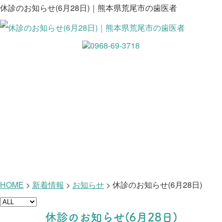
休診のお知らせ(6月28日)｜熊本県荒尾市の歯医者
新着情報
HOME
>
新着情報
>
お知らせ
>
休診のお知らせ(6月28日)
休診のお知らせ(6月28日)