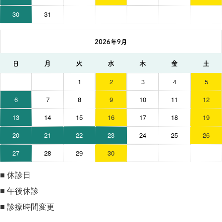
30
31
2026年9月
日
月
火
水
木
金
土
1
2
3
4
5
6
7
8
9
10
11
12
13
14
15
16
17
18
19
20
21
22
23
24
25
26
27
28
29
30
■
休診日
■
午後休診
■
診療時間変更