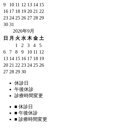
9
10
11
12
13
14
15
16
17
18
19
20
21
22
23
24
25
26
27
28
29
30
31
2026年9月
日
月
火
水
木
金
土
1
2
3
4
5
6
7
8
9
10
11
12
13
14
15
16
17
18
19
20
21
22
23
24
25
26
27
28
29
30
休診日
午後休診
診療時間変更
■
休診日
■
午後休診
■
診療時間変更