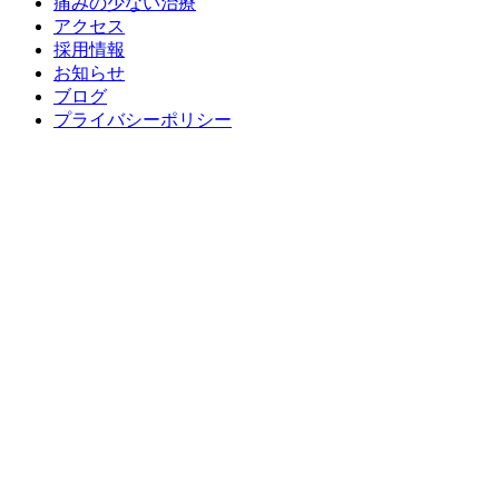
痛みの少ない治療
アクセス
採用情報
お知らせ
ブログ
プライバシーポリシー