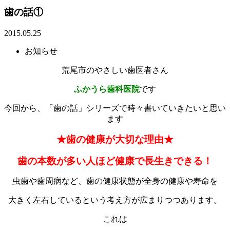
歯の話①
2015.05.25
お知らせ
荒尾市のやさしい歯医者さん
ふかうら歯科医院
です
今回から、「歯の話」シリーズで時々書いていきたいと思い
ます
★歯の健康が大切な理由★
歯の本数が多い人ほど健康で長生きできる！
虫歯や歯周病など、歯の健康状態が全身の健康や寿命を
大きく左右しているという考え方が広まりつつあります。
これは