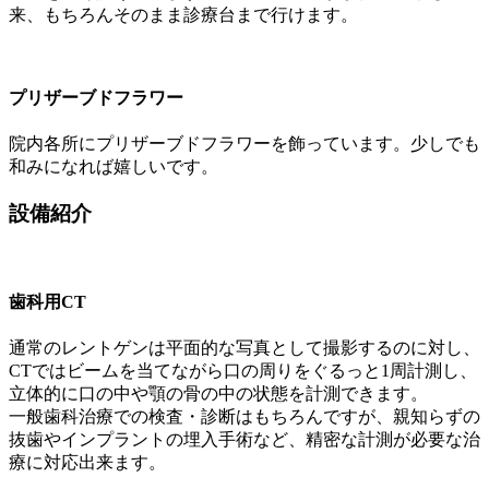
来、もちろんそのまま診療台まで行けます。
プリザーブドフラワー
院内各所にプリザーブドフラワーを飾っています。少しでも
和みになれば嬉しいです。
設備紹介
歯科用CT
通常のレントゲンは平⾯的な写真として撮影するのに対し、
CTではビームを当てながら口の周りをぐるっと1周計測し、
立体的に口の中や顎の骨の中の状態を計測できます。
一般歯科治療での検査・診断はもちろんですが、親知らずの
抜歯やインプラントの埋入手術など、精密な計測が必要な治
療に対応出来ます。