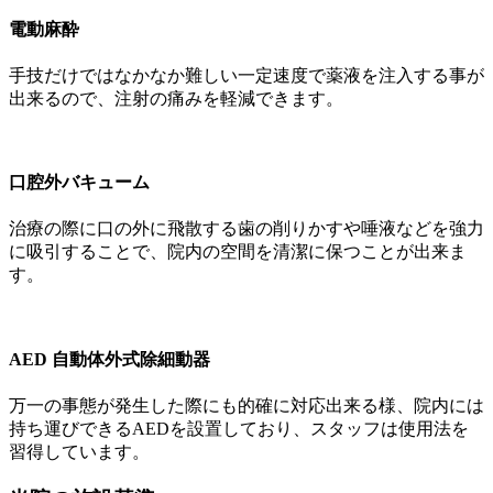
電動麻酔
手技だけではなかなか難しい一定速度で薬液を注入する事が
出来るので、注射の痛みを軽減できます。
口腔外バキューム
治療の際に口の外に飛散する歯の削りかすや唾液などを強力
に吸引することで、院内の空間を清潔に保つことが出来ま
す。
AED 自動体外式除細動器
万一の事態が発生した際にも的確に対応出来る様、院内には
持ち運びできるAEDを設置しており、スタッフは使用法を
習得しています。