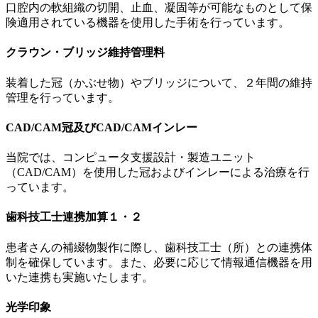
口腔内の軟組織の切開、止血、凝固等が可能なものとして保
険適用されている機器を使用した手術を行っています。
クラウン・ブリッジ維持管理料
装着した冠（かぶせ物）やブリッジについて、２年間の維持
管理を行っています。
CAD/CAM冠及びCAD/CAMインレー
当院では、コンピュータ支援設計・製造ユニット
（CAD/CAM）を使用した冠およびインレーによる治療を行
っています。
歯科技工士連携加算１・２
患者さんの補綴物製作に際し、歯科技工士（所）との連携体
制を確保しています。また、必要に応じて情報通信機器を用
いた連携も実施いたします。
光学印象