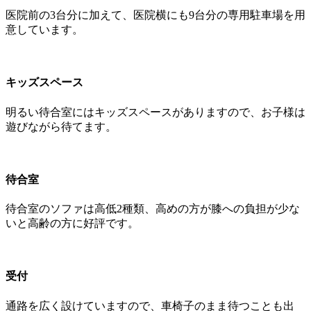
医院前の3台分に加えて、医院横にも9台分の専用駐車場を用
意しています。
キッズスペース
明るい待合室にはキッズスペースがありますので、お子様は
遊びながら待てます。
待合室
待合室のソファは高低2種類、高めの方が膝への負担が少な
いと高齢の方に好評です。
受付
通路を広く設けていますので、車椅子のまま待つことも出