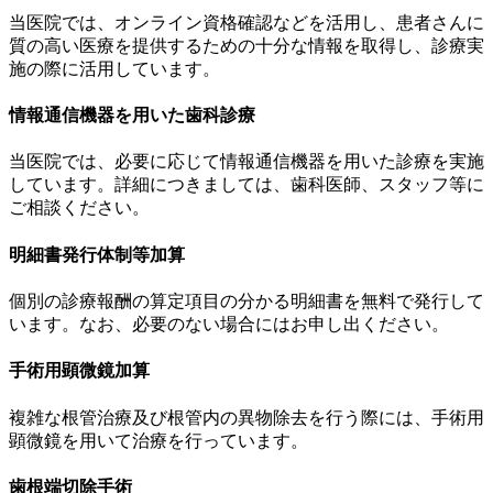
当医院では、オンライン資格確認などを活用し、患者さんに
質の高い医療を提供するための十分な情報を取得し、診療実
施の際に活用しています。
情報通信機器を用いた歯科診療
当医院では、必要に応じて情報通信機器を用いた診療を実施
しています。詳細につきましては、歯科医師、スタッフ等に
ご相談ください。
明細書発行体制等加算
個別の診療報酬の算定項目の分かる明細書を無料で発行して
います。なお、必要のない場合にはお申し出ください。
手術用顕微鏡加算
複雑な根管治療及び根管内の異物除去を行う際には、手術用
顕微鏡を用いて治療を行っています。
歯根端切除手術