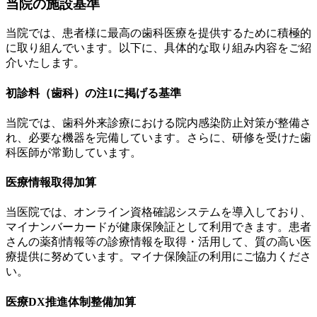
当院の施設基準
当院では、患者様に最高の歯科医療を提供するために積極的
に取り組んでいます。以下に、具体的な取り組み内容をご紹
介いたします。
初診料（歯科）の注1に掲げる基準
当院では、歯科外来診療における院内感染防止対策が整備さ
れ、必要な機器を完備しています。さらに、研修を受けた歯
科医師が常勤しています。
医療情報取得加算
当医院では、オンライン資格確認システムを導入しており、
マイナンバーカードが健康保険証として利用できます。患者
さんの薬剤情報等の診療情報を取得・活用して、質の高い医
療提供に努めています。マイナ保険証の利用にご協力くださ
い。
医療DX推進体制整備加算