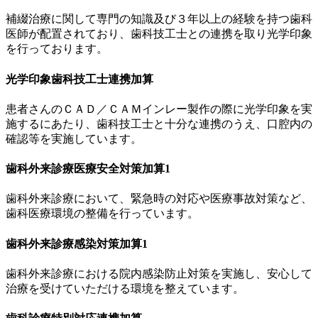
補綴治療に関して専門の知識及び３年以上の経験を持つ歯科
医師が配置されており、歯科技工士との連携を取り光学印象
を行っております。
光学印象歯科技工士連携加算
患者さんのＣＡＤ／ＣＡＭインレー製作の際に光学印象を実
施するにあたり、歯科技工士と十分な連携のうえ、口腔内の
確認等を実施しています。
歯科外来診療医療安全対策加算1
歯科外来診療において、緊急時の対応や医療事故対策など、
歯科医療環境の整備を行っています。
歯科外来診療感染対策加算1
歯科外来診療における院内感染防止対策を実施し、安心して
治療を受けていただける環境を整えています。