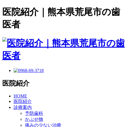
医院紹介｜熊本県荒尾市の歯
医者
医院紹介
HOME
医院紹介
診療案内
予防歯科
かぶせ物
痛みの少ない治療