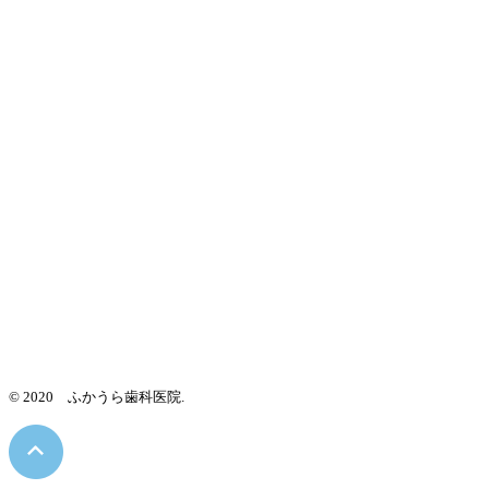
© 2020 ふかうら歯科医院.