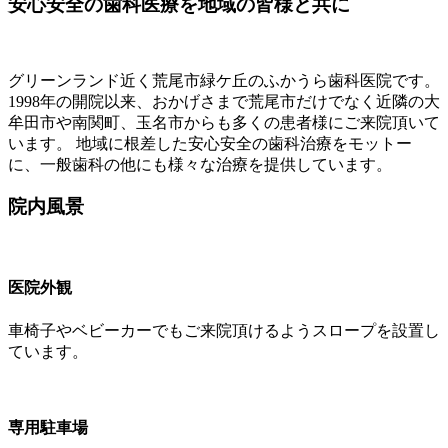
安心安全の歯科医療を地域の皆様と共に
グリーンランド近く荒尾市緑ケ丘のふかうら歯科医院です。
1998年の開院以来、おかげさまで荒尾市だけでなく近隣の大
牟田市や南関町、玉名市からも多くの患者様にご来院頂いて
います。 地域に根差した安心安全の歯科治療をモットー
に、一般歯科の他にも様々な治療を提供しています。
院内風景
医院外観
車椅子やベビーカーでもご来院頂けるようスロープを設置し
ています。
専用駐車場