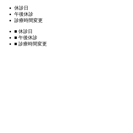
休診日
午後休診
診療時間変更
■
休診日
■
午後休診
■
診療時間変更