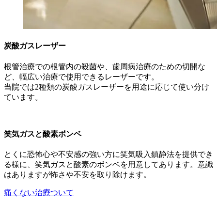
炭酸ガスレーザー
根管治療での根管内の殺菌や、歯周病治療のための切開な
ど、幅広い治療で使用できるレーザーです。
当院では2種類の炭酸ガスレーザーを用途に応じて使い分け
ています。
笑気ガスと酸素ボンベ
とくに恐怖心や不安感の強い方に笑気吸入鎮静法を提供でき
る様に、笑気ガスと酸素のボンベを用意してあります。意識
はありますが怖さや不安を取り除けます。
痛くない治療ついて