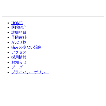
HOME
医院紹介
診療項目
予防歯科
かぶせ物
痛みの少ない治療
アクセス
採用情報
お知らせ
ブログ
プライバシーポリシー