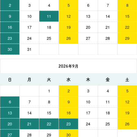
2
3
4
5
6
7
8
9
10
11
12
13
14
15
16
17
18
19
20
21
22
23
24
25
26
27
28
29
30
31
2026年9月
日
月
火
水
木
金
土
1
2
3
4
5
6
7
8
9
10
11
12
13
14
15
16
17
18
19
20
21
22
23
24
25
26
27
28
29
30