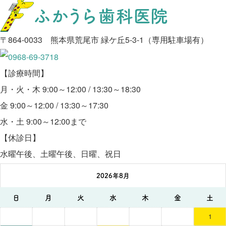
〒864-0033 熊本県荒尾市 緑ケ丘5-3-1（専用駐車場有）
【診療時間】
月・火・木 9:00～12:00 / 13:30～18:30
金 9:00～12:00 / 13:30～17:30
水・土 9:00～12:00まで
【休診日】
水曜午後、土曜午後、日曜、祝日
2026年8月
日
月
火
水
木
金
土
1