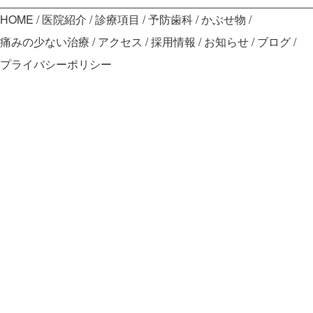
HOME
医院紹介
診療項目
予防歯科
かぶせ物
痛みの少ない治療
アクセス
採用情報
お知らせ
ブログ
プライバシーポリシー