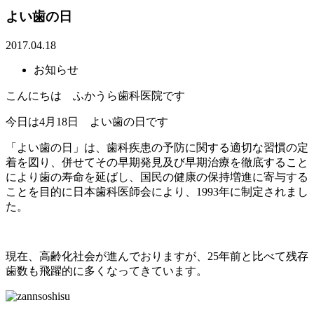
よい歯の日
2017.04.18
お知らせ
こんにちは ふかうら歯科医院です
今日は4月18日 よい歯の日です
「よい歯の日」は、歯科疾患の予防に関する適切な習慣の定
着を図り、併せてその早期発見及び早期治療を徹底すること
により歯の寿命を延ばし、国民の健康の保持増進に寄与する
ことを目的に日本歯科医師会により、1993年に制定されまし
た。
現在、高齢化社会が進んでおりますが、25年前と比べて残存
歯数も飛躍的に多くなってきています。