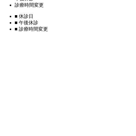
診療時間変更
■
休診日
■
午後休診
■
診療時間変更