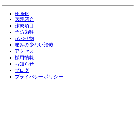
HOME
医院紹介
診療項目
予防歯科
かぶせ物
痛みの少ない治療
アクセス
採用情報
お知らせ
ブログ
プライバシーポリシー