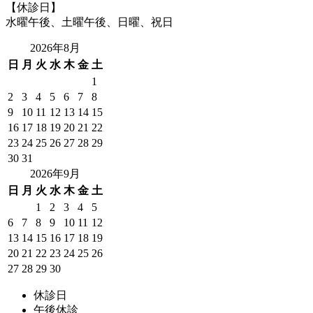
【休診日】
水曜午後、土曜午後、日曜、祝日
2026年8月
日
月
火
水
木
金
土
1
2
3
4
5
6
7
8
9
10
11
12
13
14
15
16
17
18
19
20
21
22
23
24
25
26
27
28
29
30
31
2026年9月
日
月
火
水
木
金
土
1
2
3
4
5
6
7
8
9
10
11
12
13
14
15
16
17
18
19
20
21
22
23
24
25
26
27
28
29
30
休診日
午後休診