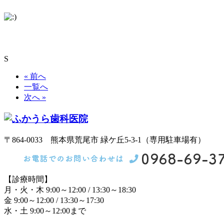
S
« 前へ
一覧へ
次へ »
〒864-0033 熊本県荒尾市 緑ケ丘5-3-1（専用駐車場有）
【診療時間】
月・火・木 9:00～12:00 / 13:30～18:30
金 9:00～12:00 / 13:30～17:30
水・土 9:00～12:00まで