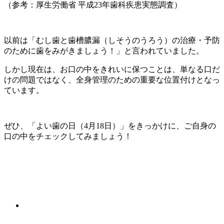
（参考：厚生労働省 平成23年歯科疾患実態調査）
以前は「むし歯と歯槽膿漏（しそうのうろう）の治療・予防
のために歯をみがきましょう！」と言われていました。
しかし現在は、お口の中をきれいに保つことは、単なる口だ
けの問題ではなく、全身管理のための重要な位置付けとなっ
ています。
ぜひ、「よい歯の日（4月18日）」をきっかけに、ご自身の
口の中をチェックしてみましょう！