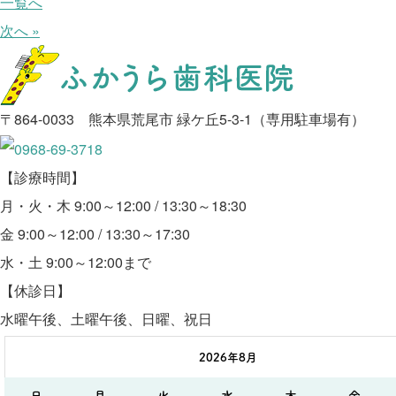
一覧へ
次へ »
〒864-0033 熊本県荒尾市 緑ケ丘5-3-1（専用駐車場有）
【診療時間】
月・火・木 9:00～12:00 / 13:30～18:30
金 9:00～12:00 / 13:30～17:30
水・土 9:00～12:00まで
【休診日】
水曜午後、土曜午後、日曜、祝日
2026年8月
日
月
火
水
木
金