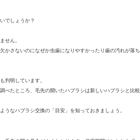
いでしょうか？
ません。
欠かさないのになぜか虫歯になりやすかったり歯の汚れが落ち
も判明しています。
調べたところ、毛先の開いたハブラシは新しいハブラシと比較
ようなハブラシ交換の「目安」を知っておきましょう。