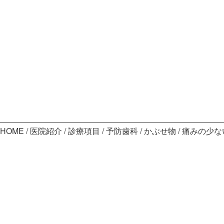
HOME
医院紹介
診療項目
予防歯科
かぶせ物
痛みの少な