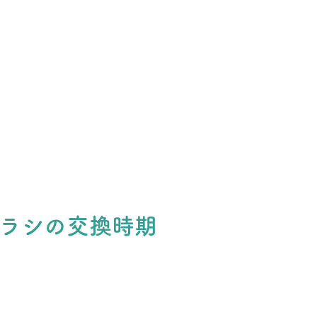
ラシの交換時期