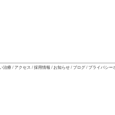
い治療
アクセス
採用情報
お知らせ
ブログ
プライバシー