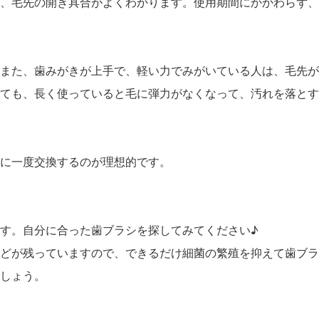
、毛先の開き具合がよくわかります。使用期間にかかわらず、
また、歯みがきが上手で、軽い力でみがいている人は、毛先が
ても、長く使っていると毛に弾力がなくなって、汚れを落とす
に一度交換するのが理想的です。
す。自分に合った歯ブラシを探してみてください♪
どが残っていますので、できるだけ細菌の繁殖を抑えて歯ブラ
しょう。