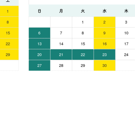
日
月
火
水
木
1
8
1
2
3
15
6
7
8
9
10
22
13
14
15
16
17
29
20
21
22
23
24
27
28
29
30