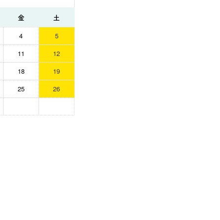
金
土
4
5
11
12
18
19
25
26