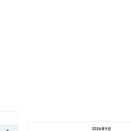
2026年9月
土