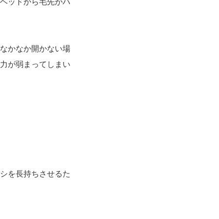
ヘッドから毛先がハ
なかなか開かない場
力が弱まってしまい
シを長持ちさせるた