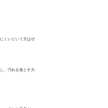
にくいという方はぜ
し、汚れを落とす力