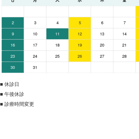
2
3
4
5
6
7
9
10
11
12
13
14
16
17
18
19
20
21
23
24
25
26
27
28
30
31
■
休診日
■
午後休診
■
診療時間変更