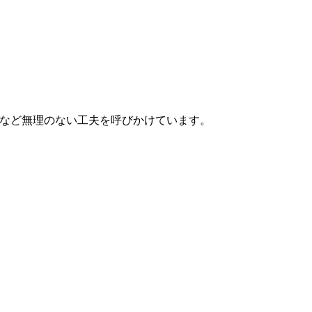
装など無理のない工夫を呼びかけています。