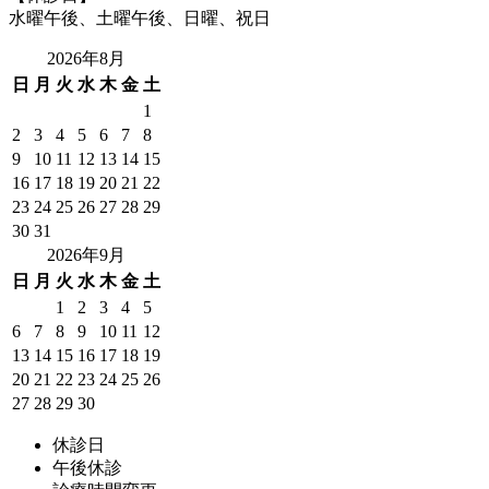
水曜午後、土曜午後、日曜、祝日
2026年8月
日
月
火
水
木
金
土
1
2
3
4
5
6
7
8
9
10
11
12
13
14
15
16
17
18
19
20
21
22
23
24
25
26
27
28
29
30
31
2026年9月
日
月
火
水
木
金
土
1
2
3
4
5
6
7
8
9
10
11
12
13
14
15
16
17
18
19
20
21
22
23
24
25
26
27
28
29
30
休診日
午後休診