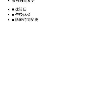
診療時間変更
■
休診日
■
午後休診
■
診療時間変更