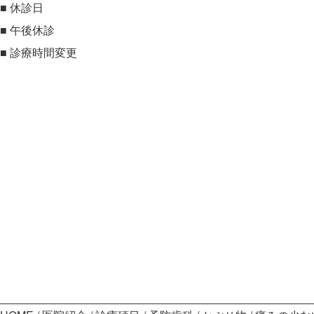
■
休診日
■
午後休診
■
診療時間変更