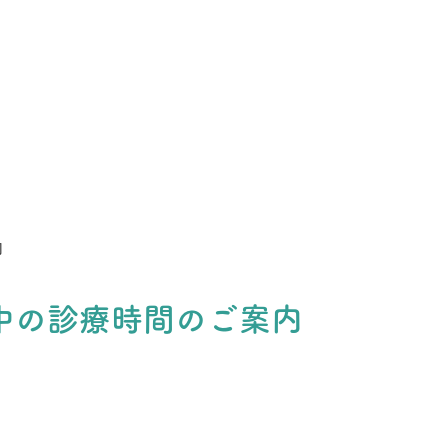
内
中の診療時間のご案内