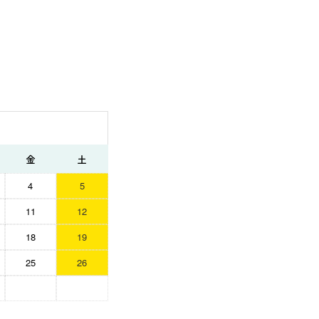
金
土
4
5
11
12
18
19
25
26