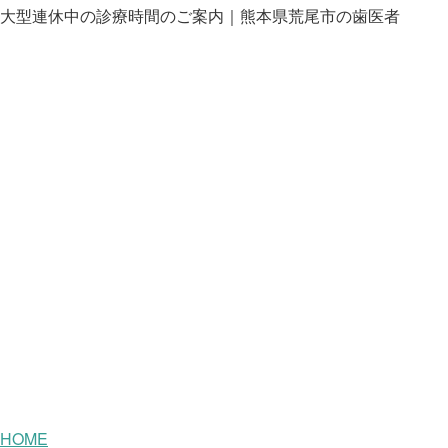
大型連休中の診療時間のご案内｜熊本県荒尾市の歯医者
HOME