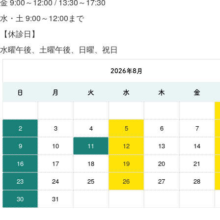
金 9:00～12:00 / 13:30～17:30
水・土 9:00～12:00まで
【休診日】
水曜午後、土曜午後、日曜、祝日
2026年8月
日
月
火
水
木
金
2
3
4
5
6
7
9
10
11
12
13
14
16
17
18
19
20
21
23
24
25
26
27
28
30
31