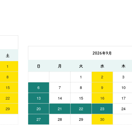
2026年9月
土
日
月
火
水
木
1
8
1
2
3
15
6
7
8
9
10
22
13
14
15
16
17
29
20
21
22
23
24
27
28
29
30