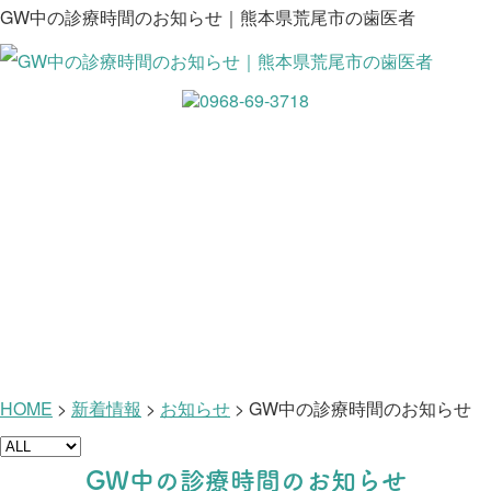
GW中の診療時間のお知らせ｜熊本県荒尾市の歯医者
新着情報
HOME
>
新着情報
>
お知らせ
>
GW中の診療時間のお知らせ
GW中の診療時間のお知らせ