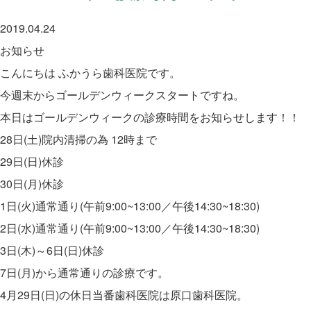
2019.04.24
お知らせ
こんにちは ふかうら歯科医院です。
今週末からゴールデンウィークスタートですね。
本日はゴールデンウィークの診療時間をお知らせします！！
28日(土)院内清掃の為 12時まで
29日(日)休診
30日(月)休診
1日(火)通常通り(午前9:00~13:00／午後14:30~18:30)
2日(水)通常通り(午前9:00~13:00／午後14:30~18:30)
3日(木)～6日(日)休診
7日(月)から通常通りの診療です。
4月29日(日)の休日当番歯科医院は原口歯科医院。