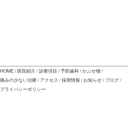
HOME
医院紹介
診療項目
予防歯科
かぶせ物
痛みの少ない治療
アクセス
採用情報
お知らせ
ブログ
プライバシーポリシー