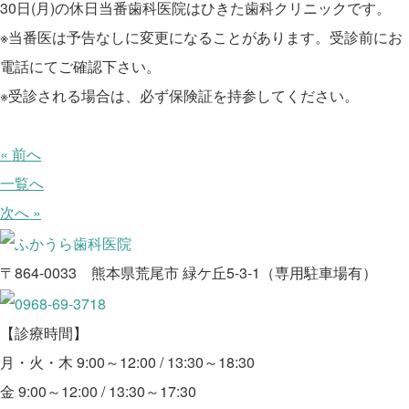
30日(月)の休日当番歯科医院はひきた歯科クリニックです。
※当番医は予告なしに変更になることがあります。受診前にお
電話にてご確認下さい。
※受診される場合は、必ず保険証を持参してください。
« 前へ
一覧へ
次へ »
〒864-0033 熊本県荒尾市 緑ケ丘5-3-1（専用駐車場有）
【診療時間】
月・火・木 9:00～12:00 / 13:30～18:30
金 9:00～12:00 / 13:30～17:30