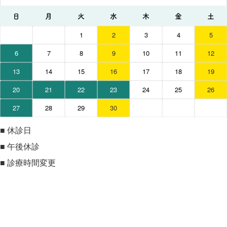
日
月
火
水
木
金
土
1
2
3
4
5
6
7
8
9
10
11
12
13
14
15
16
17
18
19
20
21
22
23
24
25
26
27
28
29
30
■
休診日
■
午後休診
■
診療時間変更