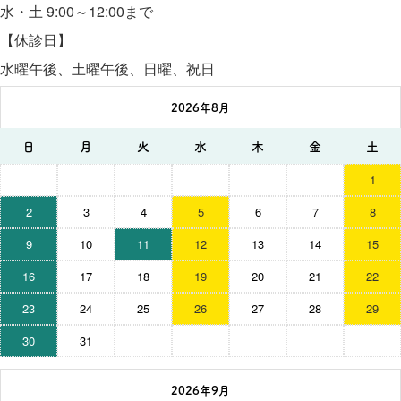
水・土 9:00～12:00まで
【休診日】
水曜午後、土曜午後、日曜、祝日
2026年8月
日
月
火
水
木
金
土
1
2
3
4
5
6
7
8
9
10
11
12
13
14
15
16
17
18
19
20
21
22
23
24
25
26
27
28
29
30
31
2026年9月