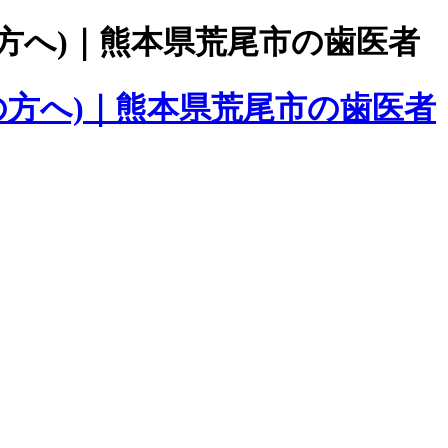
方へ)｜熊本県荒尾市の歯医者