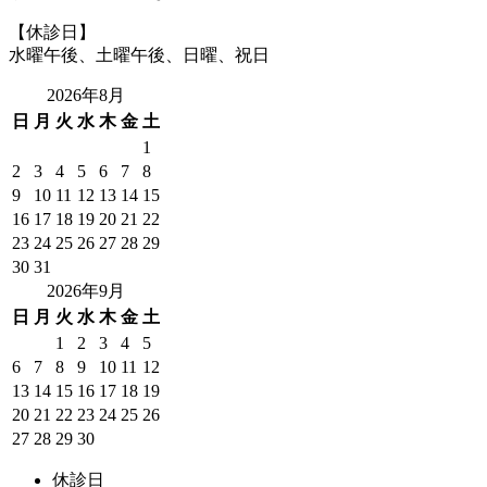
【休診日】
水曜午後、土曜午後、日曜、祝日
2026年8月
日
月
火
水
木
金
土
1
2
3
4
5
6
7
8
9
10
11
12
13
14
15
16
17
18
19
20
21
22
23
24
25
26
27
28
29
30
31
2026年9月
日
月
火
水
木
金
土
1
2
3
4
5
6
7
8
9
10
11
12
13
14
15
16
17
18
19
20
21
22
23
24
25
26
27
28
29
30
休診日