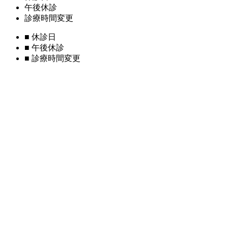
午後休診
診療時間変更
■
休診日
■
午後休診
■
診療時間変更