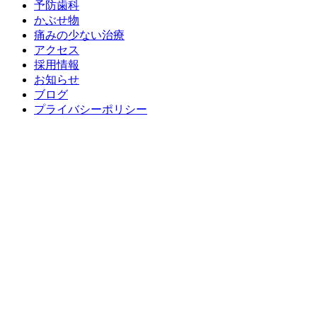
予防歯科
かぶせ物
痛みの少ない治療
アクセス
採用情報
お知らせ
ブログ
プライバシーポリシー