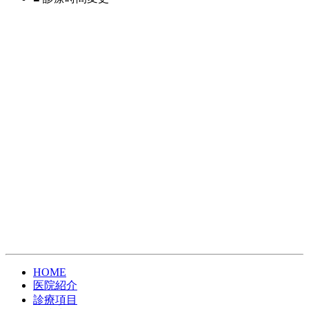
HOME
医院紹介
診療項目