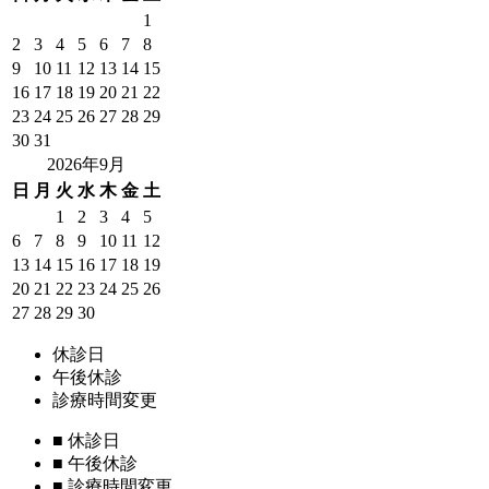
1
2
3
4
5
6
7
8
9
10
11
12
13
14
15
16
17
18
19
20
21
22
23
24
25
26
27
28
29
30
31
2026年9月
日
月
火
水
木
金
土
1
2
3
4
5
6
7
8
9
10
11
12
13
14
15
16
17
18
19
20
21
22
23
24
25
26
27
28
29
30
休診日
午後休診
診療時間変更
■
休診日
■
午後休診
■
診療時間変更