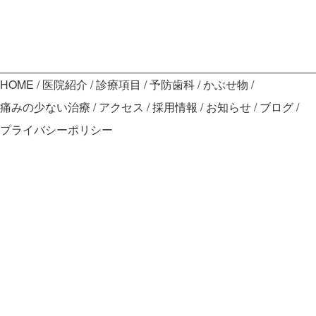
HOME
医院紹介
診療項目
予防歯科
かぶせ物
痛みの少ない治療
アクセス
採用情報
お知らせ
ブログ
プライバシーポリシー