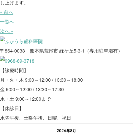
し上げます。
« 前へ
一覧へ
次へ »
〒864-0033 熊本県荒尾市 緑ケ丘5-3-1（専用駐車場有）
【診療時間】
月・火・木 9:00～12:00 / 13:30～18:30
金 9:00～12:00 / 13:30～17:30
水・土 9:00～12:00まで
【休診日】
水曜午後、土曜午後、日曜、祝日
2026年8月