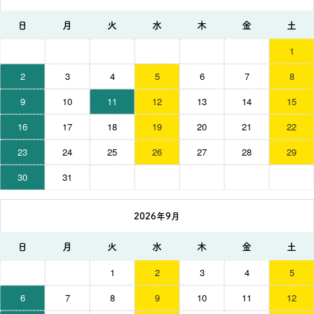
日
月
火
水
木
金
土
1
2
3
4
5
6
7
8
9
10
11
12
13
14
15
16
17
18
19
20
21
22
23
24
25
26
27
28
29
30
31
2026年9月
日
月
火
水
木
金
土
1
2
3
4
5
6
7
8
9
10
11
12