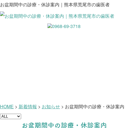
お盆期間中の診療・休診案内｜熊本県荒尾市の歯医者
新着情報
HOME
>
新着情報
>
お知らせ
>
お盆期間中の診療・休診案内
お盆期間中の診療・休診案内