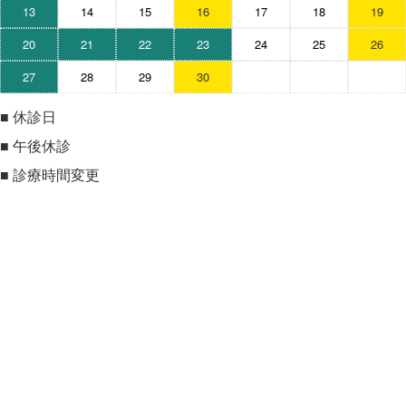
13
14
15
16
17
18
19
20
21
22
23
24
25
26
27
28
29
30
■
休診日
■
午後休診
■
診療時間変更