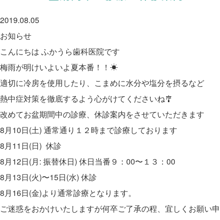
2019.08.05
お知らせ
こんにちは ふかうら歯科医院です
梅雨が明けいよいよ夏本番！！☀
適切に冷房を使用したり、こまめに水分や塩分を摂るなど
熱中症対策を徹底するよう心がけてくださいね🎐
改めてお盆期間中の診療、休診案内をさせていただきます
8月10日(土) 通常通り１２時まで診療しております
8月11日(日) 休診
8月12日(月: 振替休日) 休日当番９：00〜１３：00
8月13日(火)〜15日(水) 休診
8月16日(金)より通常診療となります。
ご迷惑をおかけいたしますが何卒ご了承の程、宜しくお願い申