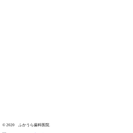
© 2020 ふかうら歯科医院.