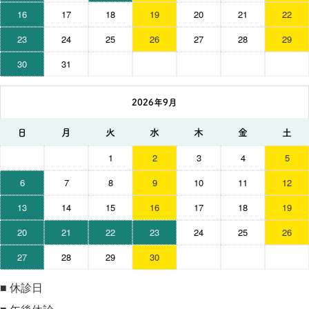
16
17
18
19
20
21
22
23
24
25
26
27
28
29
30
31
2026年9月
日
月
火
水
木
金
土
1
2
3
4
5
6
7
8
9
10
11
12
13
14
15
16
17
18
19
20
21
22
23
24
25
26
27
28
29
30
■
休診日