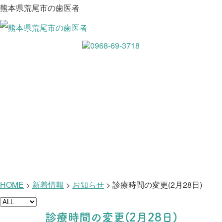
熊本県荒尾市の歯医者
新着情報
HOME
>
新着情報
>
お知らせ
>
診療時間の変更(2月28日)
診療時間の変更(2月28日)