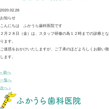
2020.02.26
お知らせ
こんにちは ふかうら歯科医院です
２月２８日（金）は、スタッフ研修の為１２時までの診療とな
ります。
ご迷惑をおかけいたしますが、ご了承のほどよろしくお願い致
します。
« 前へ
一覧へ
次へ »