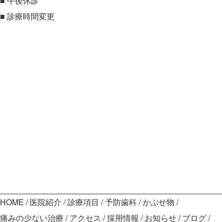
■
午後休診
■
診療時間変更
HOME
医院紹介
診療項目
予防歯科
かぶせ物
痛みの少ない治療
アクセス
採用情報
お知らせ
ブログ