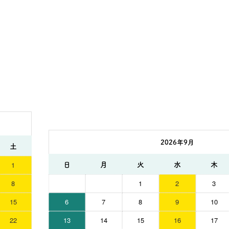
2026年9月
土
日
月
火
水
木
1
8
1
2
3
15
6
7
8
9
10
22
13
14
15
16
17