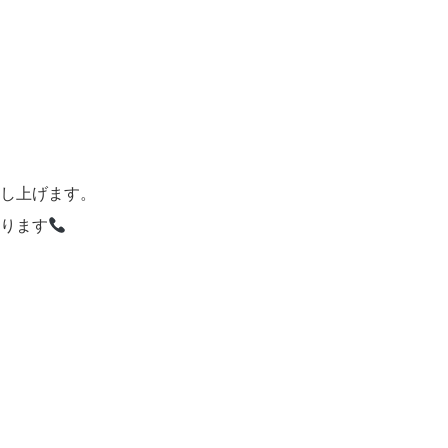
し上げます。
ります