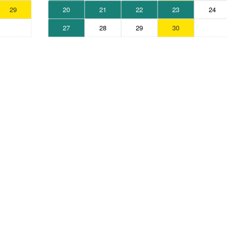
29
20
21
22
23
24
27
28
29
30