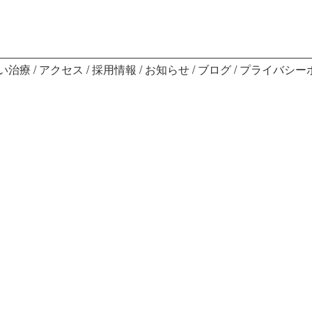
い治療
アクセス
採用情報
お知らせ
ブログ
プライバシー