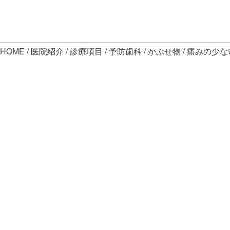
HOME
医院紹介
診療項目
予防歯科
かぶせ物
痛みの少な