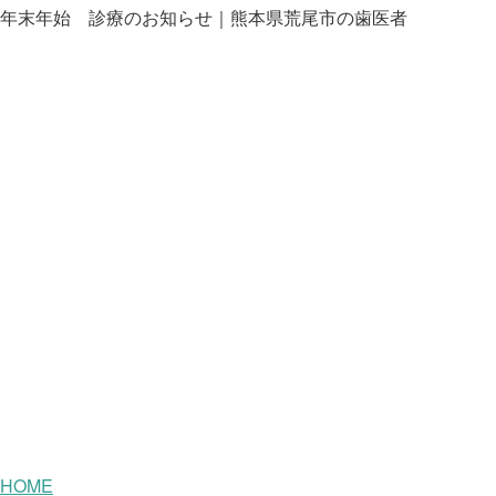
年末年始 診療のお知らせ｜熊本県荒尾市の歯医者
HOME