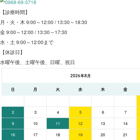
【診療時間】
月・火・木 9:00～12:00 / 13:30～18:30
金 9:00～12:00 / 13:30～17:30
水・土 9:00～12:00まで
【休診日】
水曜午後、土曜午後、日曜、祝日
2026年8月
日
月
火
水
木
金
2
3
4
5
6
7
9
10
11
12
13
14
16
17
18
19
20
21