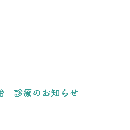
始 診療のお知らせ