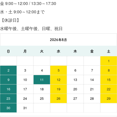
金 9:00～12:00 / 13:30～17:30
水・土 9:00～12:00まで
【休診日】
水曜午後、土曜午後、日曜、祝日
2026年8月
日
月
火
水
木
金
土
1
2
3
4
5
6
7
8
9
10
11
12
13
14
15
16
17
18
19
20
21
22
23
24
25
26
27
28
29
30
31