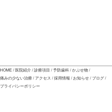
HOME
医院紹介
診療項目
予防歯科
かぶせ物
痛みの少ない治療
アクセス
採用情報
お知らせ
ブログ
プライバシーポリシー