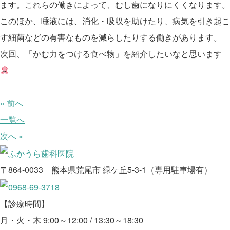
ます。
これらの働きによって、むし歯になりにくくなります
。
このほか、唾液には、消化・吸収を助けたり、病気を引き起こ
す細菌な
どの有害なものを減らしたりする働きがあります。
次回、「かむ力をつける食べ物」を紹介したいなと思います
« 前へ
一覧へ
次へ »
〒864-0033 熊本県荒尾市 緑ケ丘5-3-1（専用駐車場有）
【診療時間】
月・火・木 9:00～12:00 / 13:30～18:30