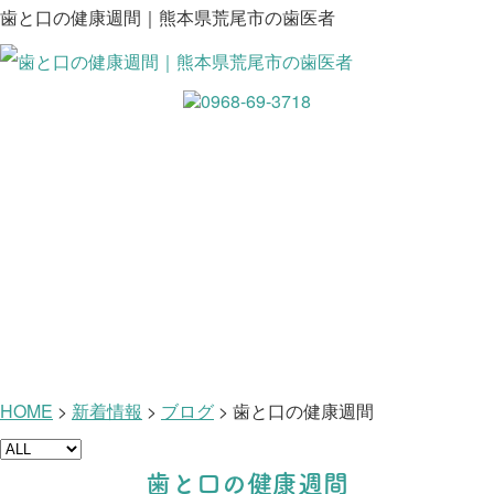
歯と口の健康週間｜熊本県荒尾市の歯医者
新着情報
HOME
>
新着情報
>
ブログ
>
歯と口の健康週間
歯と口の健康週間