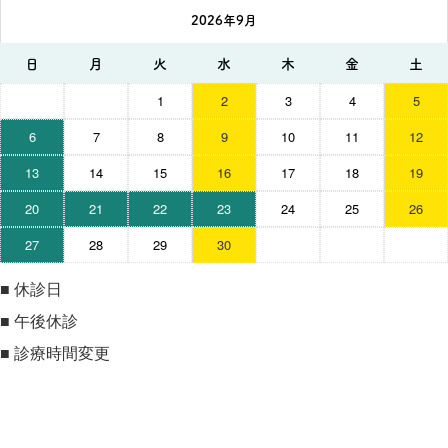
2026年9月
日
月
火
水
木
金
土
1
2
3
4
5
6
7
8
9
10
11
12
13
14
15
16
17
18
19
20
21
22
23
24
25
26
27
28
29
30
■
休診日
■
午後休診
■
診療時間変更