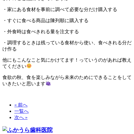
・家にある食材を事前に調べて
必要な分だけ購入する
・すぐに食べる商品は
陳列順に購入する
・外食時は食べきれる量を注文する
・調理するときは残っている食材から使い、食べきれる分だ
け作る
他にもこんなこと気にかけてます！っていうのがあれば教え
てください
食欲の秋、食を楽しみながら未来のためにできることをして
いきたいと思います
« 前へ
一覧へ
次へ »