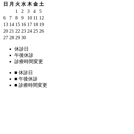
日
月
火
水
木
金
土
1
2
3
4
5
6
7
8
9
10
11
12
13
14
15
16
17
18
19
20
21
22
23
24
25
26
27
28
29
30
休診日
午後休診
診療時間変更
■
休診日
■
午後休診
■
診療時間変更