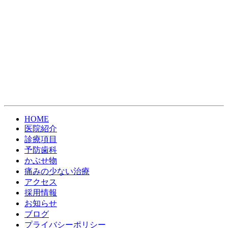
HOME
医院紹介
診療項目
予防歯科
かぶせ物
痛みの少ない治療
アクセス
採用情報
お知らせ
ブログ
プライバシーポリシー