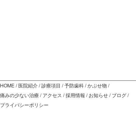
HOME
医院紹介
診療項目
予防歯科
かぶせ物
痛みの少ない治療
アクセス
採用情報
お知らせ
ブログ
プライバシーポリシー