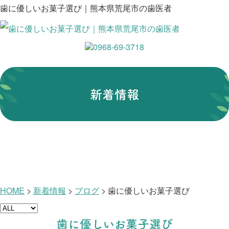
歯に優しいお菓子選び｜熊本県荒尾市の歯医者
新着情報
HOME
>
新着情報
>
ブログ
>
歯に優しいお菓子選び
歯に優しいお菓子選び