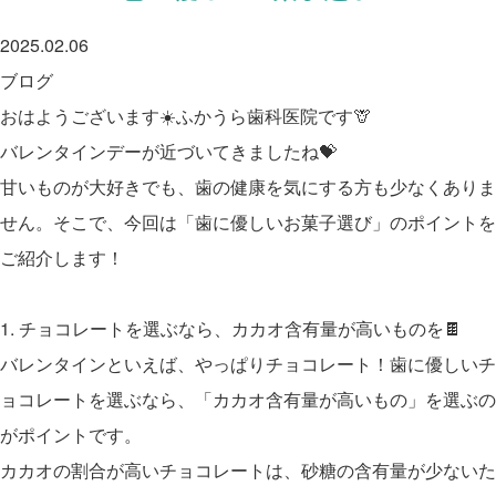
2025.02.06
ブログ
おはようございます☀️ふかうら歯科医院です🦒
バレンタインデーが近づいてきましたね💝
甘いものが大好きでも、歯の健康を気にする方も少なくありま
せん。そこで、今回は「歯に優しいお菓子選び」のポイントを
ご紹介します！
1. チョコレートを選ぶなら、カカオ含有量が高いものを🍫
バレンタインといえば、やっぱりチョコレート！歯に優しいチ
ョコレートを選ぶなら、「カカオ含有量が高いもの」を選ぶの
がポイントです。
カカオの割合が高いチョコレートは、砂糖の含有量が少ないた