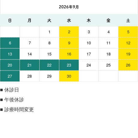
2026年9月
日
月
火
水
木
金
土
1
2
3
4
5
6
7
8
9
10
11
12
13
14
15
16
17
18
19
20
21
22
23
24
25
26
27
28
29
30
■
休診日
■
午後休診
■
診療時間変更