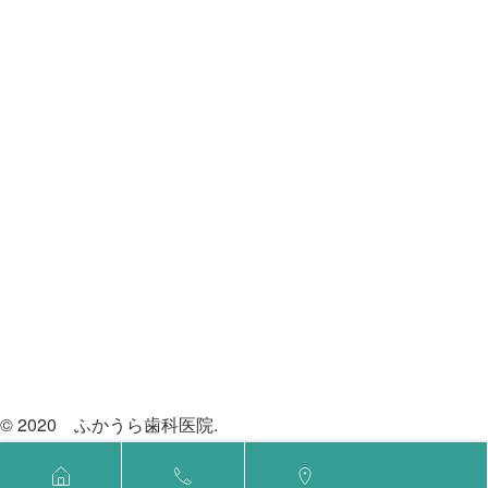
© 2020 ふかうら歯科医院.