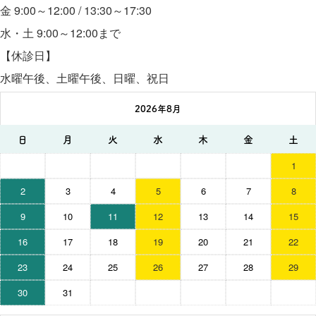
金 9:00～12:00 / 13:30～17:30
水・土 9:00～12:00まで
【休診日】
水曜午後、土曜午後、日曜、祝日
2026年8月
日
月
火
水
木
金
土
1
2
3
4
5
6
7
8
9
10
11
12
13
14
15
16
17
18
19
20
21
22
23
24
25
26
27
28
29
30
31