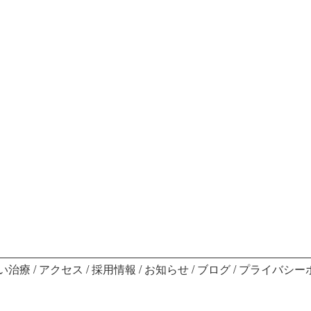
い治療
アクセス
採用情報
お知らせ
ブログ
プライバシー