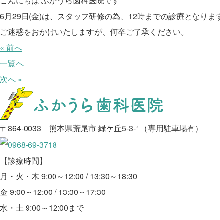
こんにちは ふかうら歯科医院です
6月29日(金)は、スタッフ研修の為、12時までの診療となりま
ご迷惑をおかけいたしますが、何卒ご了承ください。
« 前へ
一覧へ
次へ »
〒864-0033 熊本県荒尾市 緑ケ丘5-3-1（専用駐車場有）
【診療時間】
月・火・木 9:00～12:00 / 13:30～18:30
金 9:00～12:00 / 13:30～17:30
水・土 9:00～12:00まで