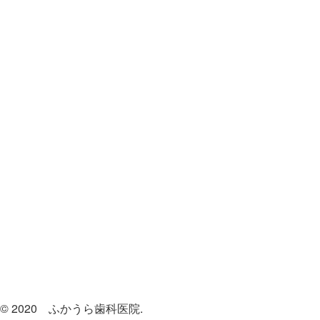
© 2020 ふかうら歯科医院.