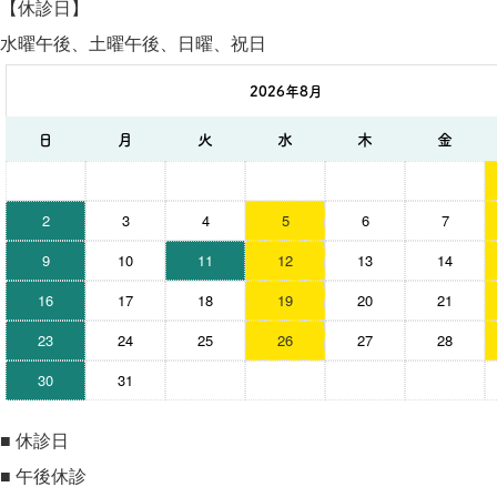
【休診日】
水曜午後、土曜午後、日曜、祝日
2026年8月
日
月
火
水
木
金
2
3
4
5
6
7
9
10
11
12
13
14
16
17
18
19
20
21
23
24
25
26
27
28
30
31
■
休診日
■
午後休診