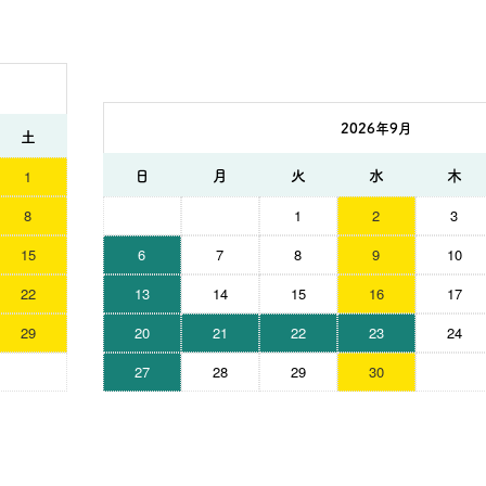
2026年9月
土
日
月
火
水
木
1
8
1
2
3
15
6
7
8
9
10
22
13
14
15
16
17
29
20
21
22
23
24
27
28
29
30