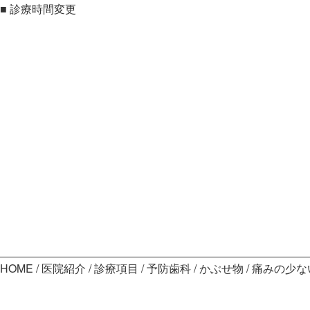
■
診療時間変更
HOME
医院紹介
診療項目
予防歯科
かぶせ物
痛みの少な