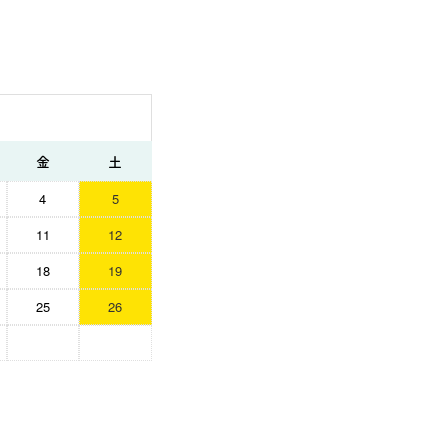
金
土
4
5
11
12
18
19
25
26