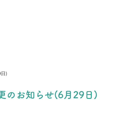
日)
のお知らせ(6月29日)