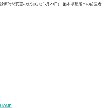
診療時間変更のお知らせ(6月29日)｜熊本県荒尾市の歯医者
HOME