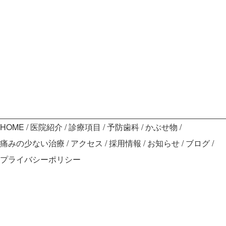
HOME
医院紹介
診療項目
予防歯科
かぶせ物
痛みの少ない治療
アクセス
採用情報
お知らせ
ブログ
プライバシーポリシー