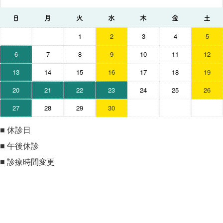
日
月
火
水
木
金
土
1
2
3
4
5
6
7
8
9
10
11
12
13
14
15
16
17
18
19
20
21
22
23
24
25
26
27
28
29
30
■
休診日
■
午後休診
■
診療時間変更