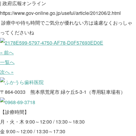
| 政府広報オンライン
https://www.gov-online.go.jp/useful/article/201206/2.html
診療中や待ち時間でご気分が優れない方は遠慮なくおっしゃ
ってくださいね
« 前へ
一覧へ
次へ »
〒864-0033 熊本県荒尾市 緑ケ丘5-3-1（専用駐車場有）
【診療時間】
月・火・木 9:00～12:00 / 13:30～18:30
金 9:00～12:00 / 13:30～17:30