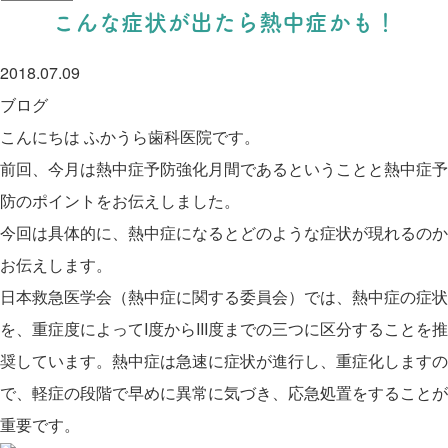
こんな症状が出たら熱中症かも！
2018.07.09
ブログ
こんにちは ふかうら歯科医院です。
前回、今月は熱中症予防強化月間であるということと熱中症予
防のポイントをお伝えしました。
今回は具体的に、熱中症になるとどのような症状が現れるのか
お伝えします。
日本救急医学会（熱中症に関する委員会）では、熱中症の症状
を、重症度によってI度からIII度までの三つに区分することを推
奨しています。熱中症は急速に症状が進行し、重症化しますの
で、軽症の段階で早めに異常に気づき、応急処置をすることが
重要です。