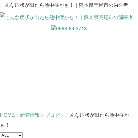
こんな症状が出たら熱中症かも！｜熊本県荒尾市の歯医者
新着情報
HOME
>
新着情報
>
ブログ
>
こんな症状が出たら熱中症か
も！