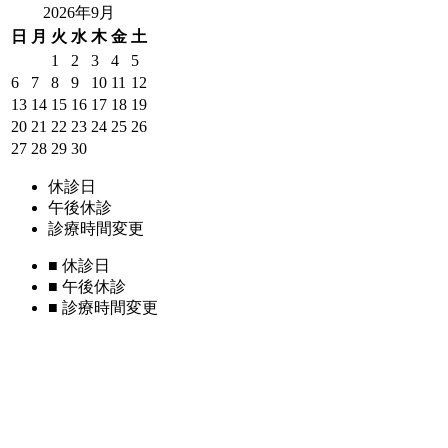
2026年9月
日
月
火
水
木
金
土
1
2
3
4
5
6
7
8
9
10
11
12
13
14
15
16
17
18
19
20
21
22
23
24
25
26
27
28
29
30
休診日
午後休診
診療時間変更
■
休診日
■
午後休診
■
診療時間変更