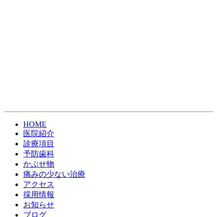
HOME
医院紹介
診療項目
予防歯科
かぶせ物
痛みの少ない治療
アクセス
採用情報
お知らせ
ブログ