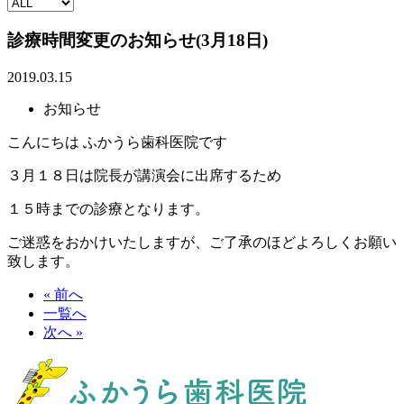
診療時間変更のお知らせ(3月18日)
2019.03.15
お知らせ
こんにちは ふかうら歯科医院です
３月１８日は院長が講演会に出席するため
１５時までの診療となります。
ご迷惑をおかけいたしますが、ご了承のほどよろしくお願い
致します。
« 前へ
一覧へ
次へ »