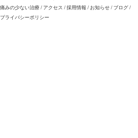
痛みの少ない治療
アクセス
採用情報
お知らせ
ブログ
プライバシーポリシー