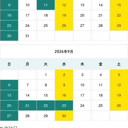
9
10
11
12
13
14
15
16
17
18
19
20
21
22
23
24
25
26
27
28
29
30
31
2026年9月
日
月
火
水
木
金
土
1
2
3
4
5
6
7
8
9
10
11
12
13
14
15
16
17
18
19
20
21
22
23
24
25
26
27
28
29
30