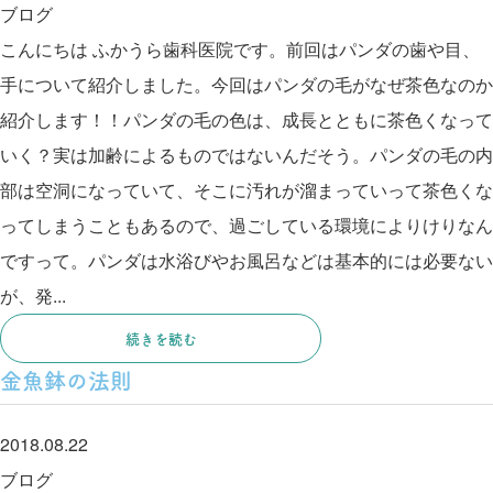
ブログ
こんにちは ふかうら歯科医院です。前回はパンダの歯や目、
手について紹介しました。今回はパンダの毛がなぜ茶色なのか
紹介します！！パンダの毛の色は、成長とともに茶色くなって
いく？実は加齢によるものではないんだそう。パンダの毛の内
部は空洞になっていて、そこに汚れが溜まっていって茶色くな
ってしまうこともあるので、過ごしている環境によりけりなん
ですって。パンダは水浴びやお風呂などは基本的には必要ない
が、発...
続きを読む
金魚鉢の法則
2018.08.22
ブログ