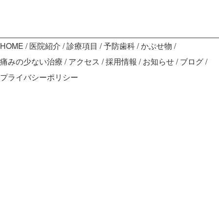
HOME
医院紹介
診療項目
予防歯科
かぶせ物
痛みの少ない治療
アクセス
採用情報
お知らせ
ブログ
プライバシーポリシー