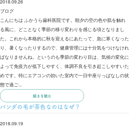
2018.09.26
ブログ
こんにちは ふかうら歯科医院です。朝夕の空の色や肌を触れ
る風に、どことなく季節の移り変わりを感じる頃となりまし
た。これから本格的に秋を迎えるにあたって、急に寒くなった
り、暑くなったりするので、健康管理には十分気をつけなけれ
ばなりませんね。というのも季節の変わり目は、気候の変化に
よって免疫力が低下しやすく、体調不良を引き起こしやすいた
めです。特にエアコンの効いた室内で一日中座りっぱなしの状
態で過ご...
続きを読む
パンダの毛が茶色なのはなぜ？
2018.09.19