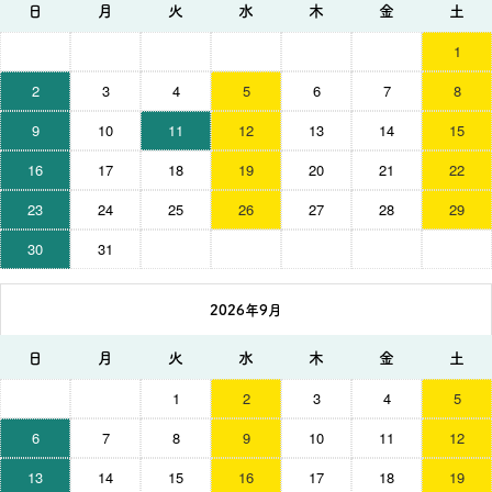
日
月
火
水
木
金
土
1
2
3
4
5
6
7
8
9
10
11
12
13
14
15
16
17
18
19
20
21
22
23
24
25
26
27
28
29
30
31
2026年9月
日
月
火
水
木
金
土
1
2
3
4
5
6
7
8
9
10
11
12
13
14
15
16
17
18
19