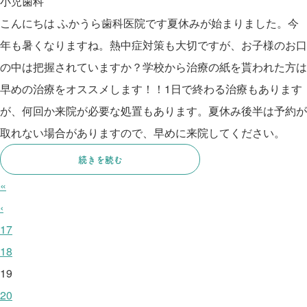
小児歯科
こんにちは ふかうら歯科医院です夏休みが始まりました。今
年も暑くなりますね。熱中症対策も大切ですが、お子様のお口
の中は把握されていますか？学校から治療の紙を貰われた方は
早めの治療をオススメします！！1日で終わる治療もあります
が、何回か来院が必要な処置もあります。夏休み後半は予約が
取れない場合がありますので、早めに来院してください。
続きを読む
«
‹
17
18
19
20