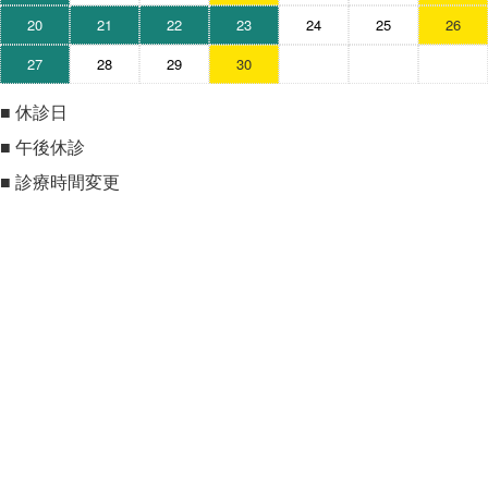
20
21
22
23
24
25
26
27
28
29
30
■
休診日
■
午後休診
■
診療時間変更