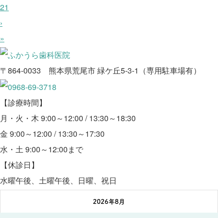
21
›
»
〒864-0033 熊本県荒尾市 緑ケ丘5-3-1（専用駐車場有）
【診療時間】
月・火・木 9:00～12:00 / 13:30～18:30
金 9:00～12:00 / 13:30～17:30
水・土 9:00～12:00まで
【休診日】
水曜午後、土曜午後、日曜、祝日
2026年8月