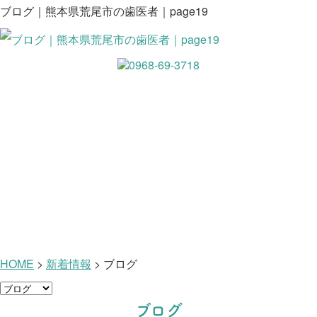
ブログ｜熊本県荒尾市の歯医者｜page19
新着情報
HOME
>
新着情報
>
ブログ
ブログ