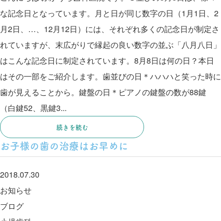
な記念日となっています。月と日が同じ数字の日（1月1日、2
月2日、…、12月12日）には、それぞれ多くの記念日が制定さ
れていますが、末広がりで縁起の良い数字の並ぶ「八月八日」
はこんな記念日に制定されています。8月8日は何の日？本日
はその一部をご紹介します。歯並びの日＊ハハハと笑った時に
歯が見えることから。鍵盤の日＊ピアノの鍵盤の数が88鍵
（白鍵52、黒鍵3...
続きを読む
お子様の歯の治療はお早めに
2018.07.30
お知らせ
ブログ